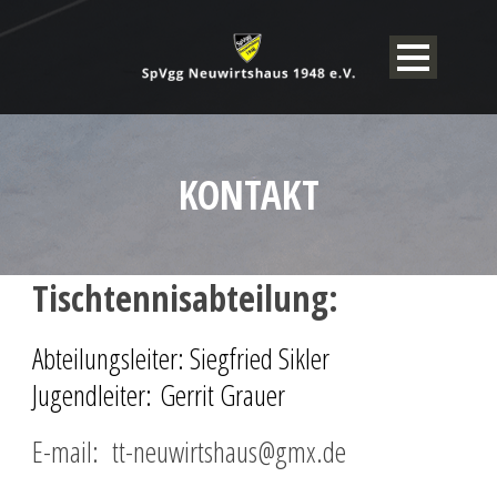
KONTAKT
Tischtennisabteilung:
Abteilungsleiter: Siegfried Sikler
Jugendleiter: Gerrit Grauer
E-mail: tt-neuwirtshaus@gmx.de